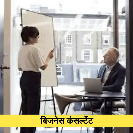
बिजनेस कंसल्टेंट