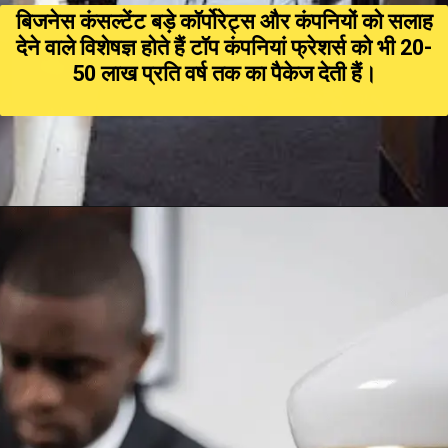
बिजनेस कंसल्टेंट बड़े कॉर्पोरेट्स और कंपनियों को सलाह
देने वाले विशेषज्ञ होते हैं टॉप कंपनियां फ्रेशर्स को भी ₹20-
₹50 लाख प्रति वर्ष तक का पैकेज देती हैं।