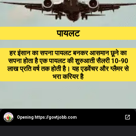
पायलट
हर इंसान का सपना पायलट बनकर आसमान छूने का
सपना होता है एक पायलट की शुरुआती सैलरी ₹10-₹90
लाख प्रति वर्ष तक होती है। यह एडवेंचर और ग्लैमर से
भरा करियर है
Opening
https://govtjobb.com