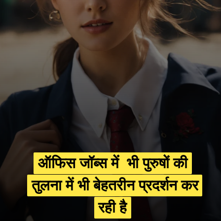
ऑफिस जॉब्स में भी पुरुषों की
ऑफिस जॉब्स में भी पुरुषों की
तुलना में भी बेहतरीन प्रदर्शन कर
तुलना में भी बेहतरीन प्रदर्शन कर
रही है
रही है