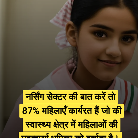
नर्सिंग सेक्टर की बात करें तो
नर्सिंग सेक्टर की बात करें तो
87% महिलाएँ कार्यरत हैं जो की
87% महिलाएँ कार्यरत हैं जो की
स्वास्थ्य क्षेत्र में महिलाओं की
स्वास्थ्य क्षेत्र में महिलाओं की