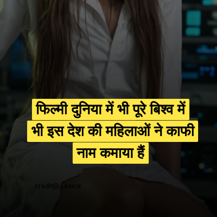
फिल्मी दुनिया में भी पूरे बिश्व में
फिल्मी दुनिया में भी पूरे बिश्व में
भी इस देश की महिलाओं ने काफी
भी इस देश की महिलाओं ने काफी
नाम कमाया हैं
नाम कमाया हैं
credit@ Lexica