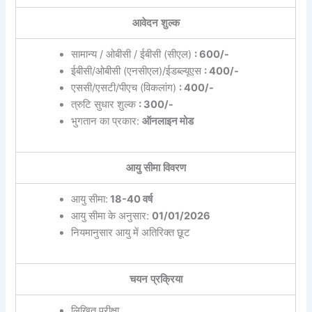
आवेदन शुल्क
सामान्य / ओबीसी / ईबीसी (सीएल)
: 600/-
ईबीसी/ओबीसी (एनसीएल)/ईडब्ल्यूएस
: 400/-
एससी/एसटी/पीएच (विकलांग)
: 400/-
त्रुटि सुधार शुल्क
: 300/-
भुगतान का प्रकार:
ऑनलाइन मोड
आयु सीमा विवरण
आयु सीमा:
18-40 वर्ष
आयु सीमा के अनुसार:
01/01/2026
नियमानुसार आयु में अतिरिक्त छूट
चयन प्रक्रिया
लिखित परीक्षा