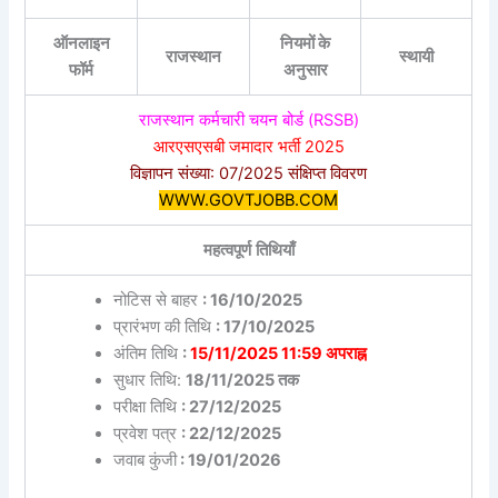
ऑनलाइन
नियमों के
राजस्थान
स्थायी
फॉर्म
अनुसार
राजस्थान कर्मचारी चयन बोर्ड (RSSB)
आरएसएसबी जमादार भर्ती 2025
विज्ञापन संख्या: 07/2025 संक्षिप्त विवरण
WWW.GOVTJOBB.COM
महत्वपूर्ण तिथियाँ
नोटिस से बाहर
: 16/10/2025
प्रारंभण की तिथि
: 17/10/2025
अंतिम तिथि
:
15/11/2025 11:59 अपराह्न
सुधार तिथि:
18/11/2025 तक
परीक्षा तिथि
: 27/12/2025
प्रवेश पत्र
: 22/12/2025
जवाब कुंजी
: 19/01/2026