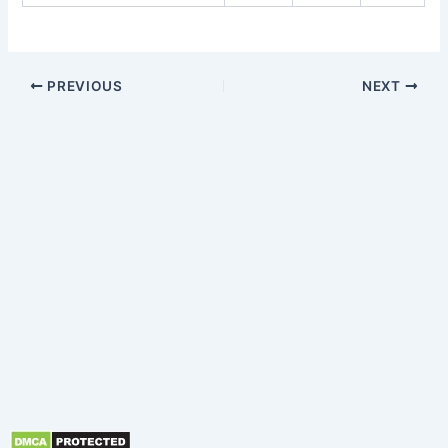
PREVIOUS
NEXT