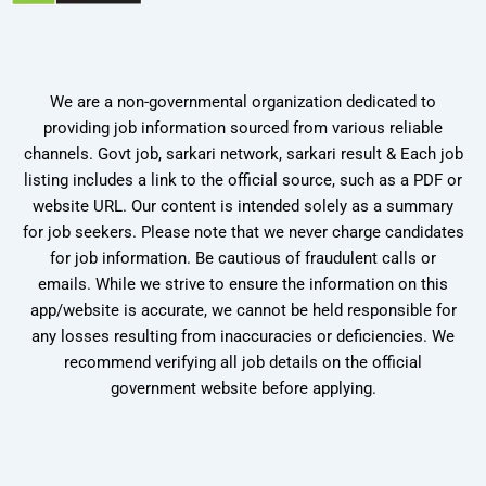
We are a non-governmental organization dedicated to
providing job information sourced from various reliable
channels. Govt job, sarkari network, sarkari result & Each job
listing includes a link to the official source, such as a PDF or
website URL. Our content is intended solely as a summary
for job seekers. Please note that we never charge candidates
for job information. Be cautious of fraudulent calls or
emails. While we strive to ensure the information on this
app/website is accurate, we cannot be held responsible for
any losses resulting from inaccuracies or deficiencies. We
recommend verifying all job details on the official
government website before applying.