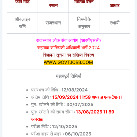
फॉर्म मोड
मासिक वेतन
स्थान
आधार
ऑनलाइन
नियमों के
राजस्थान
स्थायी
फॉर्म
अनुसार
राजस्थान लोक सेवा आयोग (आरपीएससी)
सहायक सांख्यिकी अधिकारी भर्ती 2024
विज्ञापन सूचना का संक्षिप्त विवरण
WWW.GOVTJOBB.COM
महत्वपूर्ण तिथियाँ
प्रारंभण की तिथि
: 12/08/2024
अंतिम तिथि
:
15/09/2024 11:59 अपराह्न एक्सटेंशन।
पुनः खोलने की तिथि
: 30/07/2025
पुनः खोलने की समय सीमा
:
13/08/2025 11:59
अपराह्न
परीक्षा तिथि
: 12/10/2025
परीक्षा शहर से बाहर
: 06/10/2025