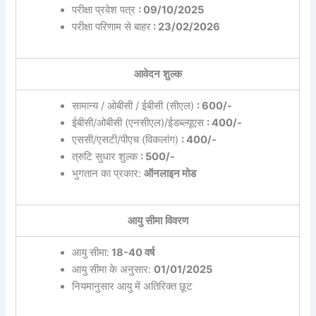
परीक्षा प्रवेश पत्र
: 09/10/2025
परीक्षा परिणाम से बाहर
: 23/02/2026
आवेदन शुल्क
सामान्य / ओबीसी / ईबीसी (सीएल)
: 600/-
ईबीसी/ओबीसी (एनसीएल)/ईडब्ल्यूएस
: 400/-
एससी/एसटी/पीएच (विकलांग)
: 400/-
त्रुटि सुधार शुल्क
: 500/-
भुगतान का प्रकार:
ऑनलाइन मोड
आयु सीमा विवरण
आयु सीमा:
18-40 वर्ष
आयु सीमा के अनुसार:
01/01/2025
नियमानुसार आयु में अतिरिक्त छूट