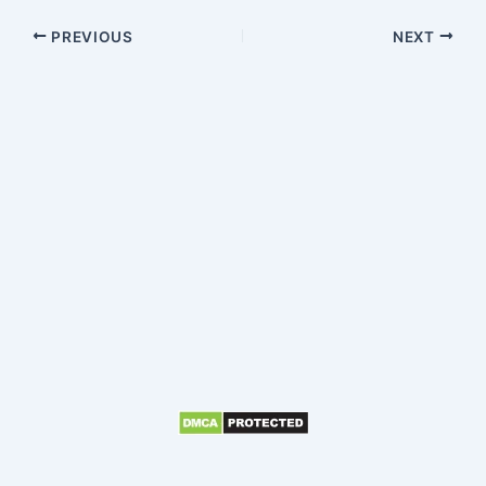
PREVIOUS
NEXT