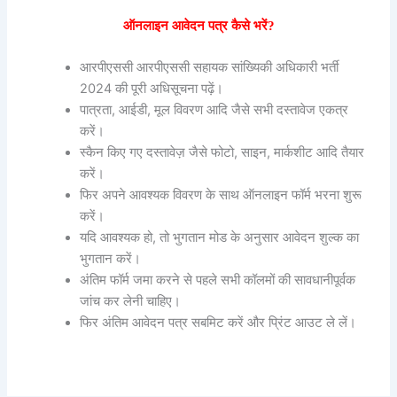
ऑनलाइन आवेदन पत्र कैसे भरें?
आरपीएससी आरपीएससी सहायक सांख्यिकी अधिकारी भर्ती
2024 की पूरी अधिसूचना पढ़ें।
पात्रता, आईडी, मूल विवरण आदि जैसे सभी दस्तावेज एकत्र
करें।
स्कैन किए गए दस्तावेज़ जैसे फोटो, साइन, मार्कशीट आदि तैयार
करें।
फिर अपने आवश्यक विवरण के साथ ऑनलाइन फॉर्म भरना शुरू
करें।
यदि आवश्यक हो, तो भुगतान मोड के अनुसार आवेदन शुल्क का
भुगतान करें।
अंतिम फॉर्म जमा करने से पहले सभी कॉलमों की सावधानीपूर्वक
जांच कर लेनी चाहिए।
फिर अंतिम आवेदन पत्र सबमिट करें और प्रिंट आउट ले लें।