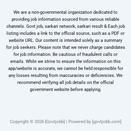
We are a non-governmental organization dedicated to
providing job information sourced from various reliable
channels. Govt job, sarkari network, sarkari result & Each job
listing includes a link to the official source, such as a PDF or
website URL. Our content is intended solely as a summary
for job seekers. Please note that we never charge candidates
for job information. Be cautious of fraudulent calls or
emails. While we strive to ensure the information on this
app/website is accurate, we cannot be held responsible for
any losses resulting from inaccuracies or deficiencies. We
recommend verifying all job details on the official
government website before applying.
Copyright © 2026 [Govtjobb] | Powered by [govtjobb.com]