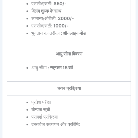
एससी/एसटी:
850/-
विलंब शुल्क के साथ
सामान्य/ओबीसी:
2000/-
एससी/एसटी:
1000/-
भुगतान का तरीका
: ऑनलाइन मोड
आयु सीमा विवरण
आयु सीमा
: न्यूनतम 15 वर्ष
चयन प्रक्रिया
प्रवेश परीक्षा
योग्यता सूची
परामर्श प्रक्रिया
दस्तावेज़ सत्यापन और प्रविष्टि