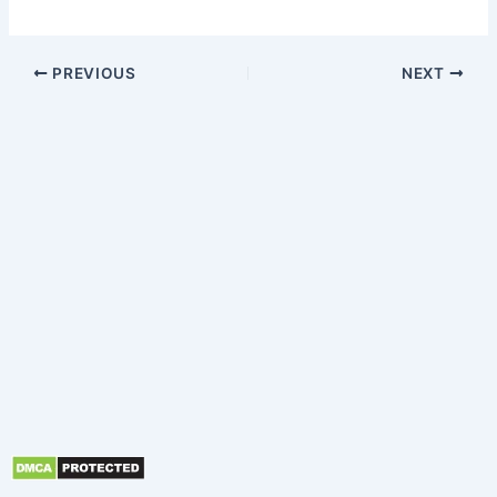
PREVIOUS
NEXT