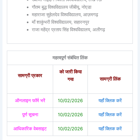
गौतम बुद्ध विश्वविद्यालय जीबीयू, नोएडा
महाराजा सुहेलदेव विश्वविद्यालय, आज़मगढ़
माँ शाकुंभरी विश्वविद्यालय, सहारनपुर
राजा महेंद्र प्रताप सिंह विश्वविद्यालय, अलीगढ़
महत्वपूर्ण संबंधित लिंक
को जारी किया
सामग्री प्रकार
सामग्री लिंक
गया
ऑनलाइन फॉर्म भरें
10/02/2026
यहाँ क्लिक करें
पूर्ण सूचना
10/02/2026
यहाँ क्लिक करें
आधिकारिक वेबसाइट
10/02/2026
यहाँ क्लिक करें