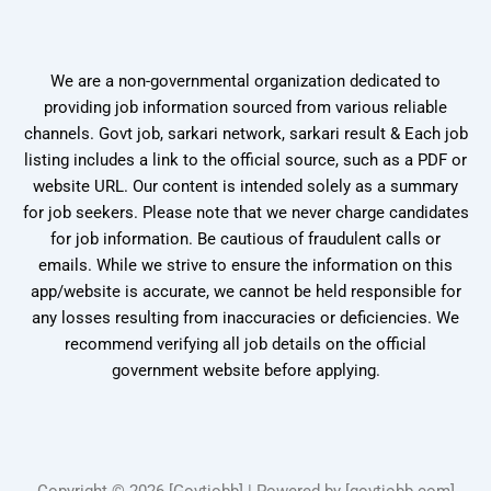
We are a non-governmental organization dedicated to
providing job information sourced from various reliable
channels. Govt job, sarkari network, sarkari result & Each job
listing includes a link to the official source, such as a PDF or
website URL. Our content is intended solely as a summary
for job seekers. Please note that we never charge candidates
for job information. Be cautious of fraudulent calls or
emails. While we strive to ensure the information on this
app/website is accurate, we cannot be held responsible for
any losses resulting from inaccuracies or deficiencies. We
recommend verifying all job details on the official
government website before applying.
Copyright © 2026 [Govtjobb] | Powered by [govtjobb.com]