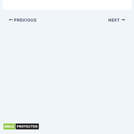
PREVIOUS
NEXT