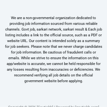
We are a non-governmental organization dedicated to
providing job information sourced from various reliable
channels. Govt job, sarkari network, sarkari result & Each job
listing includes a link to the official source, such as a PDF or
website URL. Our content is intended solely as a summary
for job seekers. Please note that we never charge candidates
for job information. Be cautious of fraudulent calls or
emails. While we strive to ensure the information on this
app/website is accurate, we cannot be held responsible for
any losses resulting from inaccuracies or deficiencies. We
recommend verifying all job details on the official
government website before applying.