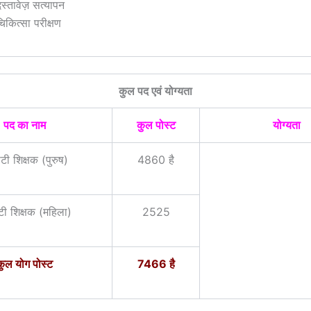
स्तावेज़ सत्यापन
िकित्सा परीक्षण
कुल पद एवं योग्यता
पद का नाम
कुल पोस्ट
योग्यता
टी शिक्षक (पुरुष)
4860 है
टी शिक्षक (महिला)
2525
कुल योग पोस्ट
7466 है