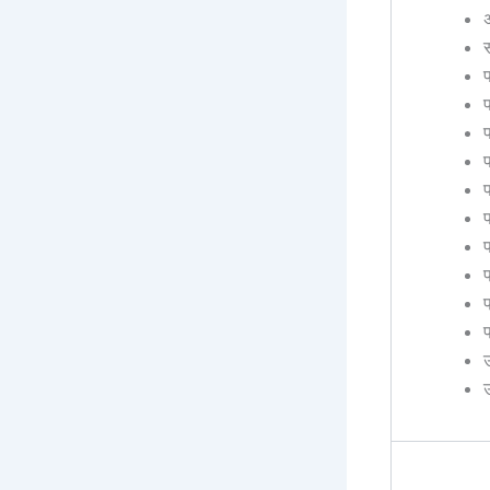
प
प
प
प
प
प
प
प
उ
उ