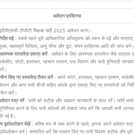
आवेदन प्रक्रिया
यूपीपीएससी टीजीटी शिक्षक भर्ती 2025 आवेदन चरण:-
िर्देश पढ़ें
: सबसे पहले पूरी आधिकारिक अधिसूचना को ध्यान से पढ़ें और पात्रता
शुल्क, महत्वपूर्ण तिथियां, आयु सीमा और छूट, चयन प्रक्रिया आदि की जांच करें
आवश्यक दस्तावेज़ एकत्र करें
: आवेदन के लिए आवश्यक दस्तावेज जैसे पात्रता प
मार्कशीट, फोटो, हस्ताक्षर, पहचान प्रमाण, पता विवरण और सभी बुनियादी जानका
रें।
्कैन किए गए दस्तावेज़ तैयार करें
: अपने फोटो, हस्ताक्षर, पहचान प्रमाण, मार्कशी
िवरण और अन्य सभी चीजों सहित आपके द्वारा एकत्र किए गए दस्तावेजों को निर्दिष्
्कैन करें।
वेदन पत्र भरें
: फॉर्म को सटीक और अद्यतन जानकारी के साथ भरें। फॉर्म भर
सुनिश्चित करने के लिए सभी कॉलमों की दोबारा जांच करें कि आपकी सभी जानका
की गई है।
प पूर्वावलोकन देखें
: अंतिम रूप से जमा करने से पहले, कृपया अपने आवेदन पत्र
पूर्वावलोकन करें। सत्यापित करें कि प्रदान किए गए सभी विवरण सटीक और पूर्ण 