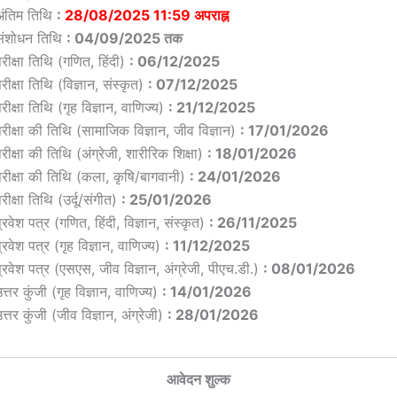
अंतिम तिथि
:
28/08/2025 11:59 अपराह्न
संशोधन तिथि
: 04/09/2025 तक
रीक्षा तिथि (गणित, हिंदी)
: 06/12/2025
रीक्षा तिथि (विज्ञान, संस्कृत)
: 07/12/2025
रीक्षा तिथि (गृह विज्ञान, वाणिज्य)
: 21/12/2025
परीक्षा की तिथि (सामाजिक विज्ञान, जीव विज्ञान)
: 17/01/2026
रीक्षा की तिथि (अंग्रेजी, शारीरिक शिक्षा)
: 18/01/2026
परीक्षा की तिथि (कला, कृषि/बागवानी)
: 24/01/2026
रीक्षा तिथि (उर्दू/संगीत)
: 25/01/2026
्रवेश पत्र (गणित, हिंदी, विज्ञान, संस्कृत)
: 26/11/2025
्रवेश पत्र (गृह विज्ञान, वाणिज्य)
: 11/12/2025
्रवेश पत्र (एसएस, जीव विज्ञान, अंग्रेजी, पीएच.डी.)
: 08/01/2026
त्तर कुंजी (गृह विज्ञान, वाणिज्य)
: 14/01/2026
त्तर कुंजी (जीव विज्ञान, अंग्रेजी)
: 28/01/2026
आवेदन शुल्क