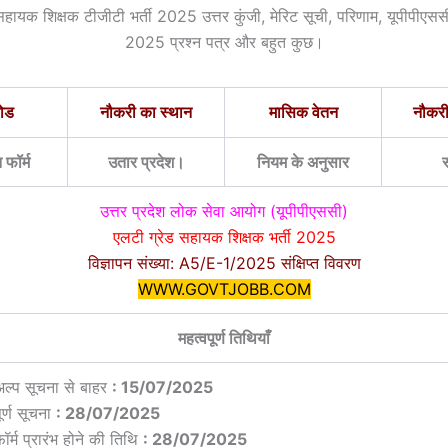
हायक शिक्षक टीजीटी भर्ती 2025 उत्तर कुंजी, मेरिट सूची, परिणाम, यूपीपीएससी
2025 प्रश्न पत्र और बहुत कुछ।
मोड
नौकरी का स्थान
मासिक वेतन
नौकर
फॉर्म
उतार प्रदेश।
नियम के अनुसार
स
उत्तर प्रदेश लोक सेवा आयोग (यूपीपीएससी)
एलटी ग्रेड सहायक शिक्षक भर्ती 2025
विज्ञापन संख्या: A5/E-1/2025 संक्षिप्त विवरण
WWW.GOVTJOBB.COM
महत्वपूर्ण तिथियाँ
अल्प सूचना से बाहर
: 15/07/2025
ूर्ण सूचना
: 28/07/2025
ॉर्म प्रारंभ होने की तिथि
: 28/07/2025