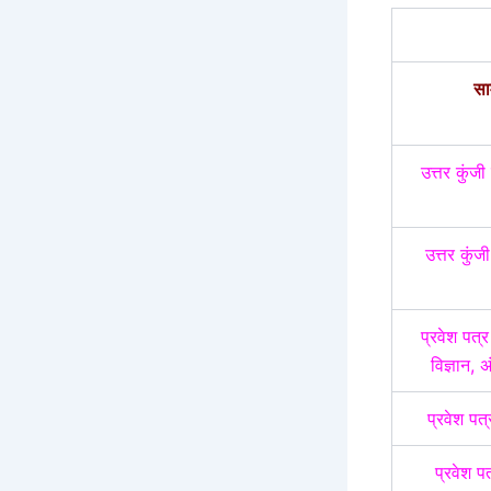
सा
उत्तर कुंजी 
उत्तर कुंजी
प्रवेश पत्
विज्ञान, अ
प्रवेश पत्
प्रवेश पत