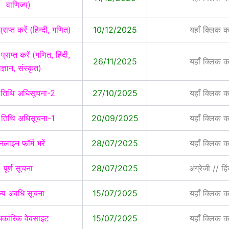
वाणिज्य)
प्राप्त करें (हिन्दी, गणित)
10/12/2025
यहाँ क्लिक कर
प्राप्त करें (गणित, हिंदी,
26/11/2025
यहाँ क्लिक कर
िज्ञान, संस्कृत)
षा तिथि अधिसूचना-2
27/10/2025
यहाँ क्लिक कर
षा तिथि अधिसूचना-1
20/09/2025
यहाँ क्लिक कर
लाइन फॉर्म भरें
28/07/2025
यहाँ क्लिक कर
पूर्ण सूचना
28/07/2025
अंग्रेजी // हिं
्प अवधि सूचना
15/07/2025
यहाँ क्लिक कर
कारिक वेबसाइट
15/07/2025
यहाँ क्लिक कर