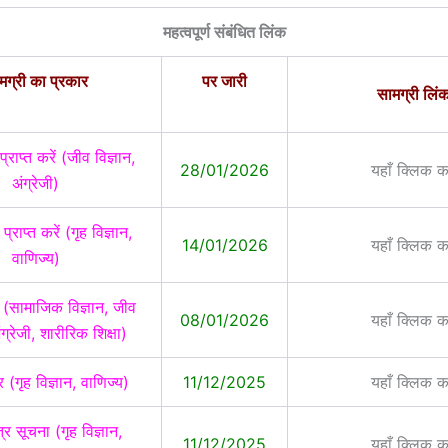
महत्वपूर्ण संबंधित लिंक
मग्री का प्रकार
पर जारी
सामग्री लिं
प्राप्त करें (जीव विज्ञान,
28/01/2026
यहाँ क्लिक कर
अंग्रेजी)
 प्राप्त करें (गृह विज्ञान,
14/01/2026
यहाँ क्लिक कर
वाणिज्य)
र (सामाजिक विज्ञान, जीव
08/01/2026
यहाँ क्लिक कर
ंग्रेजी, शारीरिक शिक्षा)
र (गृह विज्ञान, वाणिज्य)
11/12/2025
यहाँ क्लिक कर
्र सूचना (गृह विज्ञान,
11/12/2025
यहाँ क्लिक कर