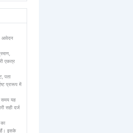
, आवेदन
।
्रमाण,
री एकत्र
ट, पता
ट प्रारूप में
ते समय यह
री सही दर्ज
 का
हैं। इसके