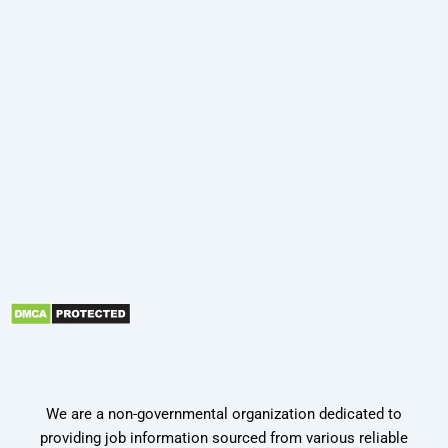
We are a non-governmental organization dedicated to
providing job information sourced from various reliable