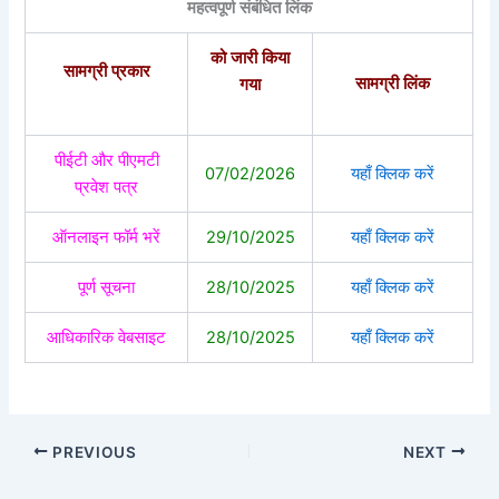
महत्वपूर्ण संबंधित लिंक
को जारी किया
सामग्री प्रकार
सामग्री लिंक
गया
पीईटी और पीएमटी
07/02/2026
यहाँ क्लिक करें
प्रवेश पत्र
ऑनलाइन फॉर्म भरें
29/10/2025
यहाँ क्लिक करें
पूर्ण सूचना
28/10/2025
यहाँ क्लिक करें
आधिकारिक वेबसाइट
28/10/2025
यहाँ क्लिक करें
PREVIOUS
NEXT