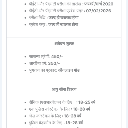
पीईटी और पीएमटी परीक्षा की तारीख
: फरवरी/मार्च 2026
पीईटी और पीएमटी परीक्षा प्रवेश पत्र
: 07/02/2026
परीक्षा तिथि
: जल्द ही उपलब्ध होगा
प्रवेश पत्र
: जल्द ही उपलब्ध होगा
आवेदन शुल्क
सामान्य श्रेणी:
450/-
आरक्षित वर्ग:
350/-
भुगतान का प्रकार:
ऑनलाइन मोड
आयु सीमा विवरण
सैनिक (एसआरपीएफ) के लिए।
: 18-25 वर्ष
एक पुलिस कांस्टेबल के लिए
: 18-28 वर्ष
जेल कांस्टेबल के लिए
: 18-28 वर्ष
पुलिस बैंड्समैन के लिए
: 18-28 वर्ष