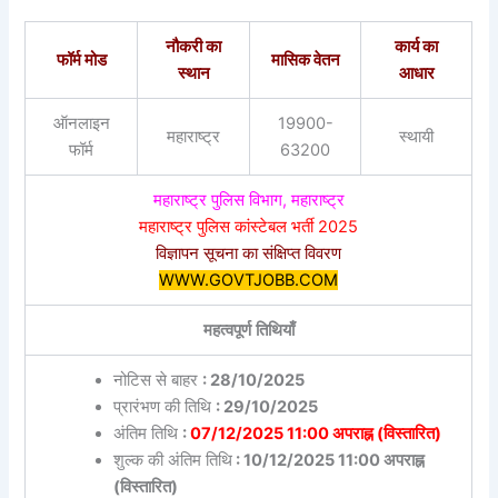
नौकरी का
कार्य का
फॉर्म मोड
मासिक वेतन
स्थान
आधार
ऑनलाइन
19900-
महाराष्ट्र
स्थायी
फॉर्म
63200
महाराष्ट्र पुलिस विभाग, महाराष्ट्र
महाराष्ट्र पुलिस कांस्टेबल भर्ती 2025
विज्ञापन सूचना का संक्षिप्त विवरण
WWW.GOVTJOBB.COM
महत्वपूर्ण तिथियाँ
नोटिस से बाहर
: 28/10/2025
प्रारंभण की तिथि
: 29/10/2025
अंतिम तिथि
:
07/12/2025 11:00 अपराह्न (विस्तारित)
शुल्क की अंतिम तिथि
: 10/12/2025 11:00 अपराह्न
(विस्तारित)