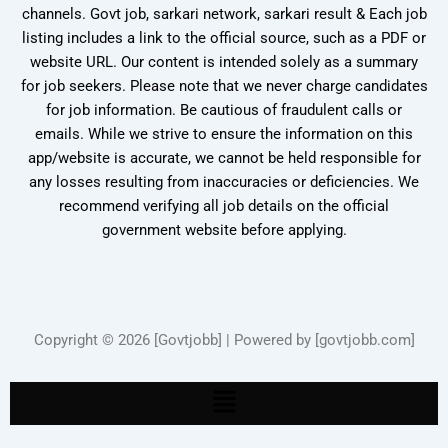
channels. Govt job, sarkari network, sarkari result & Each job
listing includes a link to the official source, such as a PDF or
website URL. Our content is intended solely as a summary
for job seekers. Please note that we never charge candidates
for job information. Be cautious of fraudulent calls or
emails. While we strive to ensure the information on this
app/website is accurate, we cannot be held responsible for
any losses resulting from inaccuracies or deficiencies. We
recommend verifying all job details on the official
government website before applying.
Copyright © 2026 [Govtjobb] | Powered by [govtjobb.com]
Menu