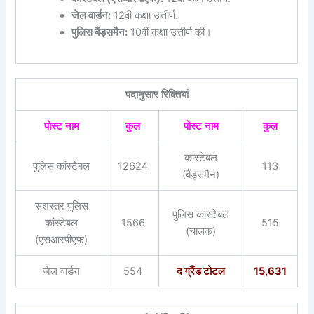
जेल वार्डन:
12वीं कक्षा उत्तीर्ण.
पुलिस बैंड्समैन:
10वीं कक्षा उत्तीर्ण की।
पदानुसार रिक्तियां
पोस्ट नाम
कुल
पोस्ट नाम
कुल
कांस्टेबल
पुलिस कांस्टेबल
12624
113
(बैंड्समैन)
सशस्त्र पुलिस
पुलिस कांस्टेबल
कांस्टेबल
1566
515
(चालक)
(एसआरपीएफ)
जेल वार्डन
554
द ग्रैंड टोटल
15,631