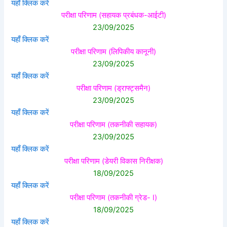
यहाँ क्लिक करें
परीक्षा परिणाम (सहायक प्रबंधक-आईटी)
23/09/2025
यहाँ क्लिक करें
परीक्षा परिणाम (लिपिकीय कानूनी)
23/09/2025
यहाँ क्लिक करें
परीक्षा परिणाम (ड्राफ्ट्समैन)
23/09/2025
यहाँ क्लिक करें
परीक्षा परिणाम (तकनीकी सहायक)
23/09/2025
यहाँ क्लिक करें
परीक्षा परिणाम (डेयरी विकास निरीक्षक)
18/09/2025
यहाँ क्लिक करें
परीक्षा परिणाम (तकनीकी ग्रेड- I)
18/09/2025
यहाँ क्लिक करें