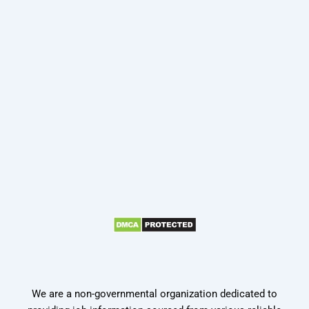
We are a non-governmental organization dedicated to