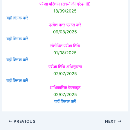
परीक्षा परिणाम (तकनीकी ग्रेड-III)
18/09/2025
यहाँ क्लिक करें
प्रवेश पत्र प्राप्त करें
09/08/2025
यहाँ क्लिक करें
संशोधित परीक्षा तिथि
01/08/2025
यहाँ क्लिक करें
परीक्षा तिथि अधिसूचना
02/07/2025
यहाँ क्लिक करें
आधिकारिक वेबसाइट
02/07/2025
यहाँ क्लिक करें
PREVIOUS
NEXT