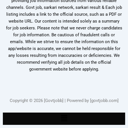
providing job information sourced from various reliable
channels. Govt job, sarkari network, sarkari result & Each job
listing includes a link to the official source, such as a PDF or
website URL. Our content is intended solely as a summary
for job seekers. Please note that we never charge candidates
for job information. Be cautious of fraudulent calls or
emails. While we strive to ensure the information on this
app/website is accurate, we cannot be held responsible for
any losses resulting from inaccuracies or deficiencies. We
recommend verifying all job details on the official
government website before applying.
Copyright © 2026 [Govtjobb] | Powered by [govtjobb.com]
Menu