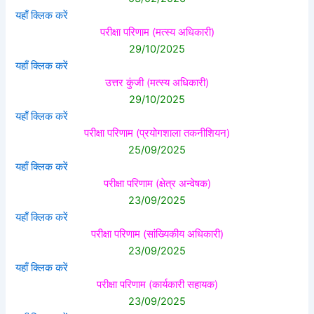
यहाँ क्लिक करें
परीक्षा परिणाम (मत्स्य अधिकारी)
29/10/2025
यहाँ क्लिक करें
उत्तर कुंजी (मत्स्य अधिकारी)
29/10/2025
यहाँ क्लिक करें
परीक्षा परिणाम (प्रयोगशाला तकनीशियन)
25/09/2025
यहाँ क्लिक करें
परीक्षा परिणाम (क्षेत्र अन्वेषक)
23/09/2025
यहाँ क्लिक करें
परीक्षा परिणाम (सांख्यिकीय अधिकारी)
23/09/2025
यहाँ क्लिक करें
परीक्षा परिणाम (कार्यकारी सहायक)
23/09/2025