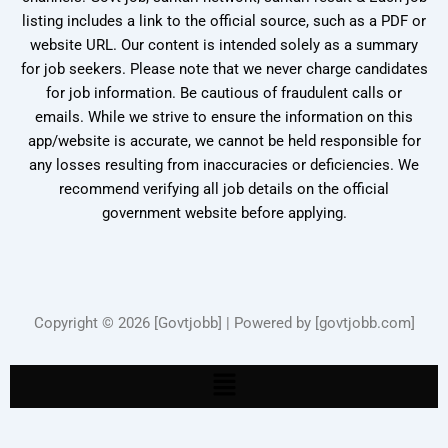
listing includes a link to the official source, such as a PDF or
website URL. Our content is intended solely as a summary
for job seekers. Please note that we never charge candidates
for job information. Be cautious of fraudulent calls or
emails. While we strive to ensure the information on this
app/website is accurate, we cannot be held responsible for
any losses resulting from inaccuracies or deficiencies. We
recommend verifying all job details on the official
government website before applying.
Copyright © 2026 [Govtjobb] | Powered by [govtjobb.com]
Menu