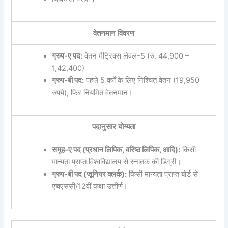
वेतनमान विवरण
ग्रुप-ए पद:
वेतन मैट्रिक्स लेवल-5 (रु. 44,900 –
1,42,400)
ग्रुप-बी पद:
पहले 5 वर्षों के लिए निश्चित वेतन (19,950
रुपये), फिर नियमित वेतनमान।
पदानुसार योग्यता
समूह-ए पद (प्रधान लिपिक, वरिष्ठ लिपिक, आदि):
किसी
मान्यता प्राप्त विश्वविद्यालय से स्नातक की डिग्री।
ग्रुप-बी पद (जूनियर क्लर्क):
किसी मान्यता प्राप्त बोर्ड से
एचएससी/12वीं कक्षा उत्तीर्ण।