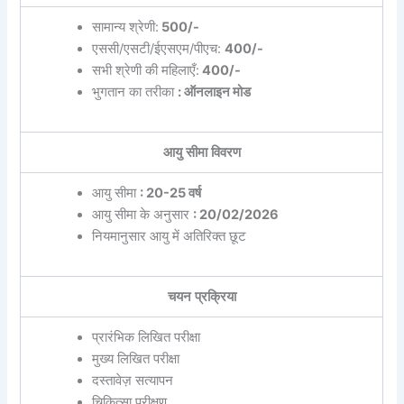
सामान्य श्रेणी:
500/-
एससी/एसटी/ईएसएम/पीएच:
400/-
सभी श्रेणी की महिलाएँ:
400/-
भुगतान का तरीका
: ऑनलाइन मोड
आयु सीमा विवरण
आयु सीमा
: 20-25 वर्ष
आयु सीमा के अनुसार
: 20/02/2026
नियमानुसार आयु में अतिरिक्त छूट
चयन प्रक्रिया
प्रारंभिक लिखित परीक्षा
मुख्य लिखित परीक्षा
दस्तावेज़ सत्यापन
चिकित्सा परीक्षण