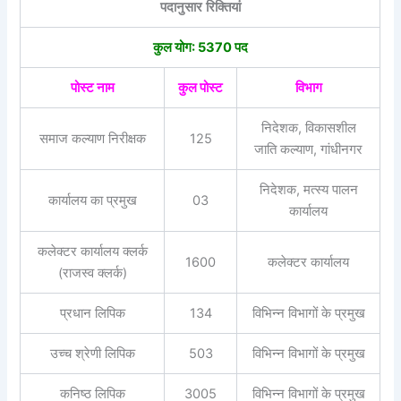
पदानुसार रिक्तियां
कुल योग: 5370 पद
पोस्ट नाम
कुल पोस्ट
विभाग
निदेशक, विकासशील
समाज कल्याण निरीक्षक
125
जाति कल्याण, गांधीनगर
निदेशक, मत्स्य पालन
कार्यालय का प्रमुख
03
कार्यालय
कलेक्टर कार्यालय क्लर्क
1600
कलेक्टर कार्यालय
(राजस्व क्लर्क)
प्रधान लिपिक
134
विभिन्न विभागों के प्रमुख
उच्च श्रेणी लिपिक
503
विभिन्न विभागों के प्रमुख
कनिष्ठ लिपिक
3005
विभिन्न विभागों के प्रमुख