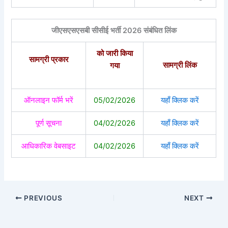
जीएसएसएसबी सीसीई भर्ती 2026 संबंधित लिंक
को जारी किया
सामग्री प्रकार
सामग्री लिंक
गया
ऑनलाइन फॉर्म भरें
05/02/2026
यहाँ क्लिक करें
पूर्ण सूचना
04/02/2026
यहाँ क्लिक करें
आधिकारिक वेबसाइट
04/02/2026
यहाँ क्लिक करें
PREVIOUS
NEXT