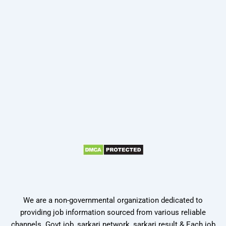
We are a non-governmental organization dedicated to
providing job information sourced from various reliable
channels. Govt job, sarkari network, sarkari result & Each job