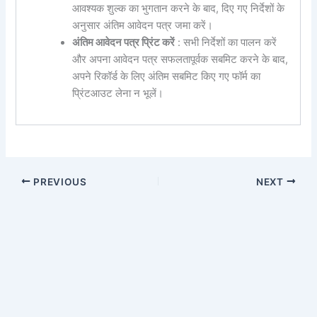
आवश्यक शुल्क का भुगतान करने के बाद, दिए गए निर्देशों के
अनुसार अंतिम आवेदन पत्र जमा करें।
अंतिम आवेदन पत्र प्रिंट करें
: सभी निर्देशों का पालन करें
और अपना आवेदन पत्र सफलतापूर्वक सबमिट करने के बाद,
अपने रिकॉर्ड के लिए अंतिम सबमिट किए गए फॉर्म का
प्रिंटआउट लेना न भूलें।
PREVIOUS
NEXT