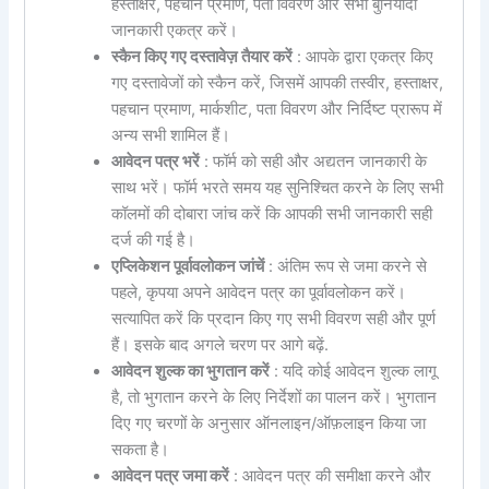
हस्ताक्षर, पहचान प्रमाण, पता विवरण और सभी बुनियादी
जानकारी एकत्र करें।
स्कैन किए गए दस्तावेज़ तैयार करें
: आपके द्वारा एकत्र किए
गए दस्तावेजों को स्कैन करें, जिसमें आपकी तस्वीर, हस्ताक्षर,
पहचान प्रमाण, मार्कशीट, पता विवरण और निर्दिष्ट प्रारूप में
अन्य सभी शामिल हैं।
आवेदन पत्र भरें
: फॉर्म को सही और अद्यतन जानकारी के
साथ भरें। फॉर्म भरते समय यह सुनिश्चित करने के लिए सभी
कॉलमों की दोबारा जांच करें कि आपकी सभी जानकारी सही
दर्ज की गई है।
एप्लिकेशन पूर्वावलोकन जांचें
: अंतिम रूप से जमा करने से
पहले, कृपया अपने आवेदन पत्र का पूर्वावलोकन करें।
सत्यापित करें कि प्रदान किए गए सभी विवरण सही और पूर्ण
हैं। इसके बाद अगले चरण पर आगे बढ़ें.
आवेदन शुल्क का भुगतान करें
: यदि कोई आवेदन शुल्क लागू
है, तो भुगतान करने के लिए निर्देशों का पालन करें। भुगतान
दिए गए चरणों के अनुसार ऑनलाइन/ऑफ़लाइन किया जा
सकता है।
आवेदन पत्र जमा करें
: आवेदन पत्र की समीक्षा करने और