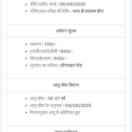
डीवी एडमिट कार्ड
: 26/09/2025
प्रैक्टिकल परीक्षा की तिथि
: जल्द ही उपलब्ध होगा
आवेदन शुल्क
सामान्य
: 700/-
एससी/एसटी/बीसी
: 600/-
पीएच/ईएसएम
: 600/-
भुगतान का तरीका
: ऑनलाइन मोड
आयु सीमा विवरण
आयु सीमा
: 18-27 वर्ष
आयु सीमा के अनुसार
: 04/08/2025
नियमानुसार आयु में अतिरिक्त छूट