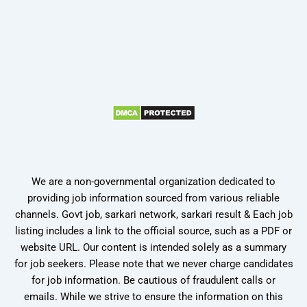
We are a non-governmental organization dedicated to
providing job information sourced from various reliable
channels. Govt job, sarkari network, sarkari result & Each job
listing includes a link to the official source, such as a PDF or
website URL. Our content is intended solely as a summary
for job seekers. Please note that we never charge candidates
for job information. Be cautious of fraudulent calls or
emails. While we strive to ensure the information on this