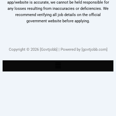
app/website is accurate, we cannot be held responsible for
any losses resulting from inaccuracies or deficiencies. We
recommend verifying all job details on the official
government website before applying.
Copyright © 2026 [Govtjobb] | Powered by [govtjobb.com]
Menu