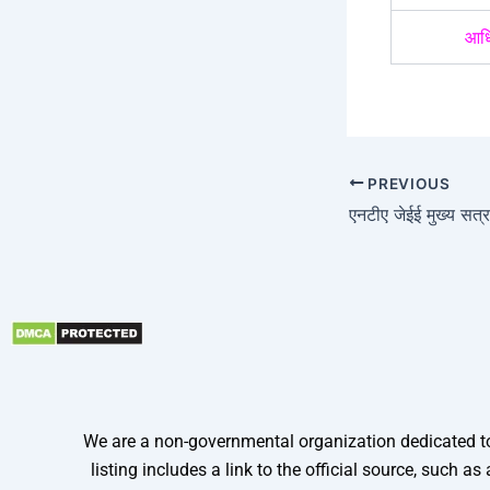
आधि
PREVIOUS
We are a non-governmental organization dedicated to 
listing includes a link to the official source, such