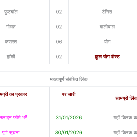
फ़ुटबॉल
02
टेनिस
गोल्फ़
02
वालीबाल
कसरत
06
योग
हॉकी
02
कुल योग पोस्ट
महत्वपूर्ण संबंधित लिंक
मग्री का प्रकार
पर जारी
सामग्री लिं
लाइन फॉर्म भरें
31/01/2026
यहाँ क्लिक कर
पूर्ण सूचना
30/01/2026
यहाँ क्लिक कर