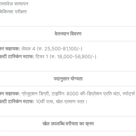
स्तावेज़ सत्यापन
िकित्सा परीक्षण
वेतनमान विवरण
कर सहायक:
लेवल 4 (रु. 25,500-81,100/-)
ल्टी टास्किंग स्टाफ:
टियर 1 (रु. 18,000-56,900/-)
पदानुसार योग्यता
कर सहायक:
ग्रेजुएशन डिग्री, टाइपिंग: 8000 की-डिप्रेशन प्रति घंटा, स्पोर्ट्
ल्टी टास्किंग स्टाफ:
10वीं पास, खेल प्रमाण पत्र।
खेल उपलब्धि वरीयता का क्रम