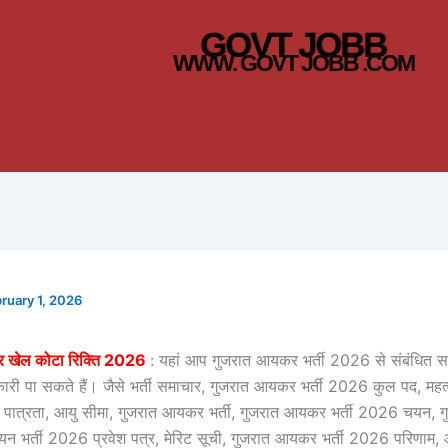
GOVT JOBB
WWW. GOVT JOBB .COM
ruary 1, 2026
 खेल कोटा रिक्ति 2026
: यहां आप गुजरात आयकर भर्ती 2026 से संबंधित स
री पा सकते हैं। जैसे भर्ती समाचार, गुजरात आयकर भर्ती 2026 कुल पद, महत्वपू
, पात्रता, आयु सीमा, गुजरात आयकर भर्ती, गुजरात आयकर भर्ती 2026 चयन,
यन भर्ती 2026 प्रवेश पत्र, मेरिट सूची, गुजरात आयकर भर्ती 2026 परिणाम,