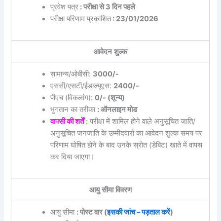
प्रवेश पत्र
: परीक्षा से 3 दिन पहले
परीक्षा परिणाम प्रकाशित
: 23/01/2026
आवेदन शुल्क
सामान्य/ओबीसी:
3000/-
एससी/एसटी/ईडब्ल्यूएस:
2400/-
पीएच (विकलांग):
0/- (शून्य)
भुगतान का तरीका
: ऑनलाइन मोड
वापसी की शर्तें
: परीक्षा में शामिल होने वाले अनुसूचित जाति/
अनुसूचित जनजाति के उम्मीदवारों का आवेदन शुल्क समय पर
परिणाम घोषित होने के बाद उनके स्रोत (डेबिट) खाते में वापस
कर दिया जाएगा।
आयु सीमा विवरण
आयु सीमा
: पोस्ट वार (
इसकी जांच – पड़ताल करें
)