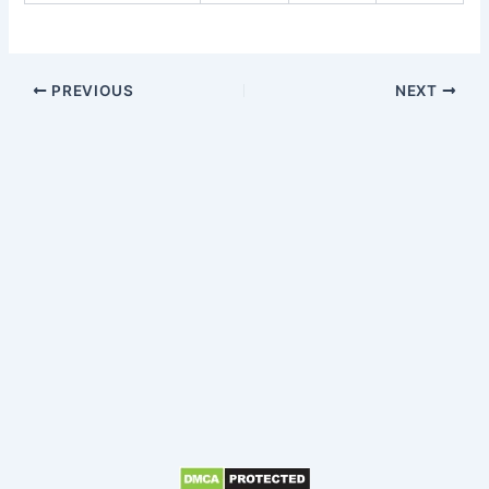
PREVIOUS
NEXT