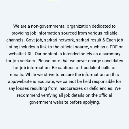
We are a non-governmental organization dedicated to
providing job information sourced from various reliable
channels. Govt job, sarkari network, sarkari result & Each job
listing includes a link to the official source, such as a PDF or
website URL. Our content is intended solely as a summary
for job seekers. Please note that we never charge candidates
for job information. Be cautious of fraudulent calls or
emails. While we strive to ensure the information on this
app/website is accurate, we cannot be held responsible for
any losses resulting from inaccuracies or deficiencies. We
recommend verifying all job details on the official
government website before applying.