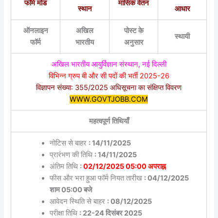
फॉर्म मोड
मासिक वेतन
स्थान
आधार
ऑनलाइन
अखिल
पोस्ट के
स्थायी
फॉर्म
भारतीय
अनुसार
अखिल भारतीय आयुर्विज्ञान संस्थान, नई दिल्ली
विभिन्न ग्रुप बी और सी पदों की भर्ती 2025-26
विज्ञापन संख्या: 355/2025 अधिसूचना का संक्षिप्त विवरण
WWW.GOVTJOBB.COM
महत्वपूर्ण तिथियाँ
नोटिस से बाहर
: 14/11/2025
प्रारंभण की तिथि
: 14/11/2025
अंतिम तिथि
:
02/12/2025 05:00 अपराह्न
फीस और भरा हुआ फॉर्म नियत तारीख
: 04/12/2025
शाम 05:00 बजे
आवेदन स्थिति से बाहर
: 08/12/2025
परीक्षा तिथि
: 22-24 दिसंबर 2025