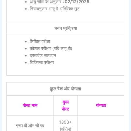
आयु सीमा के अनुसार
: 02/12/2025
नियमानुसार आयु में अतिरिक्त छूट
चयन प्रक्रिया
लिखित परीक्षा
कौशल परीक्षण (यदि लागू हो)
दस्तावेज़ सत्यापन
चिकित्सा परीक्षण
कुल रैंक और योग्यता
कुल
पोस्ट नाम
योग्यता
पोस्ट
1300+
ग्रुप बी और सी पद
(अंतिम)