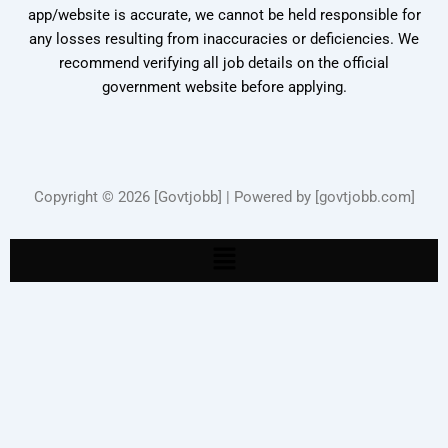
app/website is accurate, we cannot be held responsible for
any losses resulting from inaccuracies or deficiencies. We
recommend verifying all job details on the official
government website before applying.
Copyright © 2026 [Govtjobb] | Powered by [govtjobb.com]
Menu