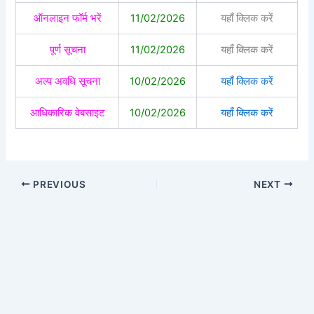
ऑनलाइन फॉर्म भरें
11/02/2026
यहाँ क्लिक करें
पूर्ण सूचना
11/02/2026
यहाँ क्लिक करें
अल्प अवधि सूचना
10/02/2026
यहाँ क्लिक करें
आधिकारिक वेबसाइट
10/02/2026
यहाँ क्लिक करें
PREVIOUS
NEXT