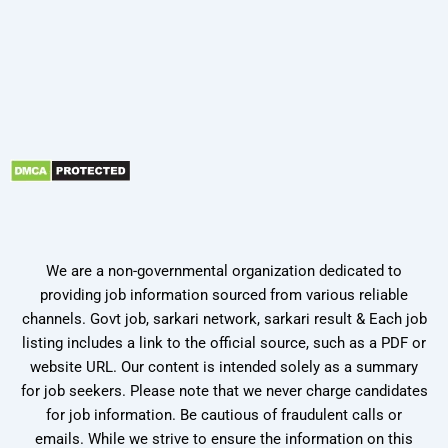
We are a non-governmental organization dedicated to
providing job information sourced from various reliable
channels. Govt job, sarkari network, sarkari result & Each job
listing includes a link to the official source, such as a PDF or
website URL. Our content is intended solely as a summary
for job seekers. Please note that we never charge candidates
for job information. Be cautious of fraudulent calls or
emails. While we strive to ensure the information on this