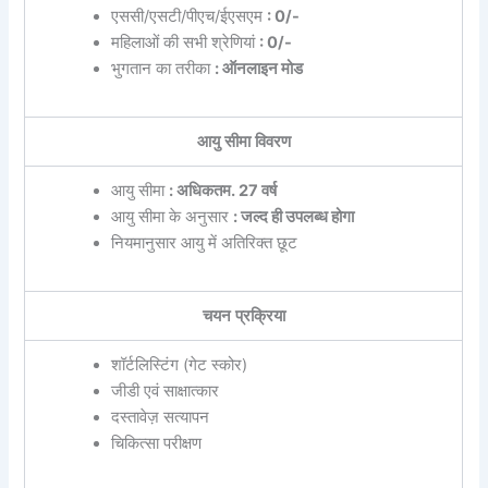
एससी/एसटी/पीएच/ईएसएम
: 0/-
महिलाओं की सभी श्रेणियां
: 0/-
भुगतान का तरीका
: ऑनलाइन मोड
आयु सीमा विवरण
आयु सीमा
: अधिकतम. 27 वर्ष
आयु सीमा के अनुसार
: जल्द ही उपलब्ध होगा
नियमानुसार आयु में अतिरिक्त छूट
चयन प्रक्रिया
शॉर्टलिस्टिंग (गेट स्कोर)
जीडी एवं साक्षात्कार
दस्तावेज़ सत्यापन
चिकित्सा परीक्षण