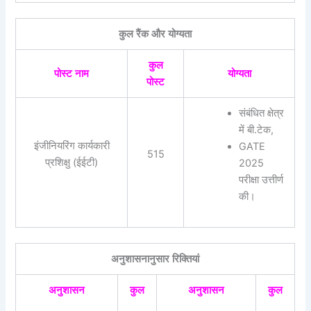
कुल रैंक और योग्यता
कुल
पोस्ट नाम
योग्यता
पोस्ट
संबंधित क्षेत्र
में बी.टेक,
इंजीनियरिंग कार्यकारी
GATE
515
प्रशिक्षु (ईईटी)
2025
परीक्षा उत्तीर्ण
की।
अनुशासनानुसार रिक्तियां
अनुशासन
कुल
अनुशासन
कुल