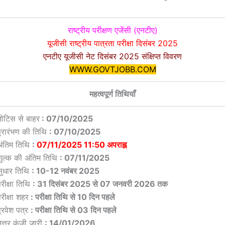
राष्ट्रीय परीक्षण एजेंसी (एनटीए)
यूजीसी राष्ट्रीय पात्रता परीक्षा दिसंबर 2025
एनटीए यूजीसी नेट दिसंबर 2025 संक्षिप्त विवरण
WWW.GOVTJOBB.COM
महत्वपूर्ण तिथियाँ
नोटिस से बाहर
: 07/10/2025
प्रारंभण की तिथि
: 07/10/2025
अंतिम तिथि
:
07/11/2025 11:50 अपराह्न
शुल्क की अंतिम तिथि
: 07/11/2025
सुधार तिथि
: 10-12 नवंबर 2025
रीक्षा तिथि
: 31 दिसंबर 2025 से 07 जनवरी 2026 तक
रीक्षा शहर
: परीक्षा तिथि से 10 दिन पहले
प्रवेश पत्र
: परीक्षा तिथि से 03 दिन पहले
त्तर कुंजी जारी
: 14/01/2026