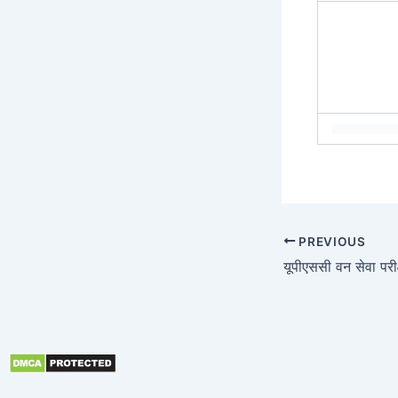
PREVIOUS