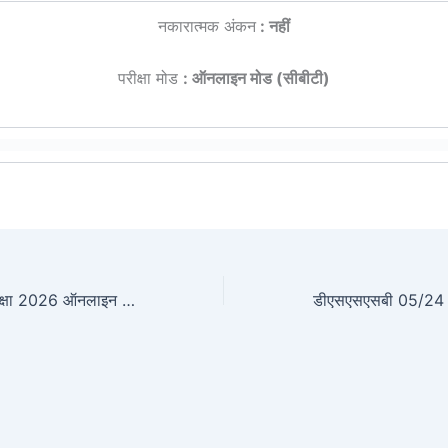
नकारात्मक अंकन
: नहीं
परीक्षा मोड
: ऑनलाइन मोड (सीबीटी)
यूपीएससी वन सेवा परीक्षा 2026 ऑनलाइन फॉर्म