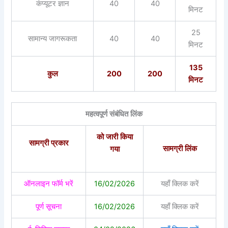
कंप्यूटर ज्ञान
40
40
मिनट
25
सामान्य जागरूकता
40
40
मिनट
135
कुल
200
200
मिनट
महत्वपूर्ण संबंधित लिंक
को जारी किया
सामग्री प्रकार
सामग्री लिंक
गया
ऑनलाइन फॉर्म भरें
16/02/2026
यहाँ क्लिक करें
पूर्ण सूचना
16/02/2026
यहाँ क्लिक करें