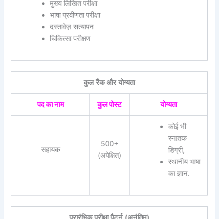
मुख्य लिखित परीक्षा
भाषा प्रवीणता परीक्षा
दस्तावेज़ सत्यापन
चिकित्सा परीक्षण
कुल रैंक और योग्यता
पद का नाम
कुल पोस्ट
योग्यता
कोई भी
स्नातक
500+
सहायक
डिग्री,
(अपेक्षित)
स्थानीय भाषा
का ज्ञान.
प्रारंभिक परीक्षा पैटर्न (अनंतिम)