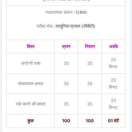
नकारात्मक अंकन
: 1/4th
परीक्षा मोड
: वस्तुनिष्ठ प्रकार (सीबीटी)
विषय
प्रश्न
निशान
अवधि
20
अंग्रेजी भाषा
30
30
मिनट
20
संख्यात्मक क्षमता
35
35
मिनट
20
तर्क करने की क्षमता
35
35
मिनट
कुल
100
100
01 घंटे