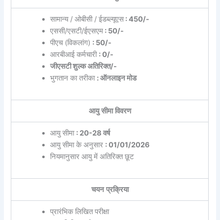
सामान्य / ओबीसी / ईडब्ल्यूएस
: 450/-
एससी/एसटी/ईएसएम
: 50/-
पीएच (विकलांग)
: 50/-
आरबीआई कर्मचारी
: 0/-
जीएसटी शुल्क अतिरिक्त/-
भुगतान का तरीका
: ऑनलाइन मोड
आयु सीमा विवरण
आयु सीमा
: 20-28 वर्ष
आयु सीमा के अनुसार
: 01/01/2026
नियमानुसार आयु में अतिरिक्त छूट
चयन प्रक्रिया
प्रारंभिक लिखित परीक्षा