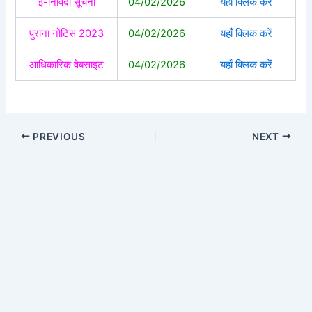
ई-निविदा सूचना
04/02/2026
यहाँ क्लिक करें
पुराना नोटिस 2023
04/02/2026
यहाँ क्लिक करें
आधिकारिक वेबसाइट
04/02/2026
यहाँ क्लिक करें
PREVIOUS
NEXT