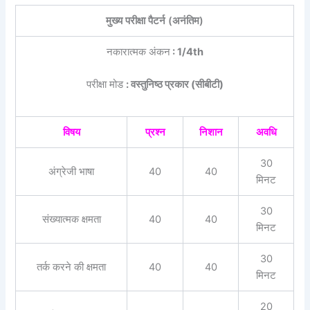
मुख्य परीक्षा पैटर्न (अनंतिम)
नकारात्मक अंकन
: 1/4th
परीक्षा मोड
: वस्तुनिष्ठ प्रकार (सीबीटी)
विषय
प्रश्न
निशान
अवधि
30
अंग्रेजी भाषा
40
40
मिनट
30
संख्यात्मक क्षमता
40
40
मिनट
30
तर्क करने की क्षमता
40
40
मिनट
20