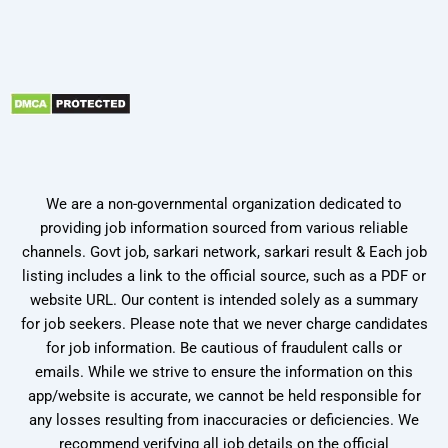
We are a non-governmental organization dedicated to
providing job information sourced from various reliable
channels. Govt job, sarkari network, sarkari result & Each job
listing includes a link to the official source, such as a PDF or
website URL. Our content is intended solely as a summary
for job seekers. Please note that we never charge candidates
for job information. Be cautious of fraudulent calls or
emails. While we strive to ensure the information on this
app/website is accurate, we cannot be held responsible for
any losses resulting from inaccuracies or deficiencies. We
recommend verifying all job details on the official